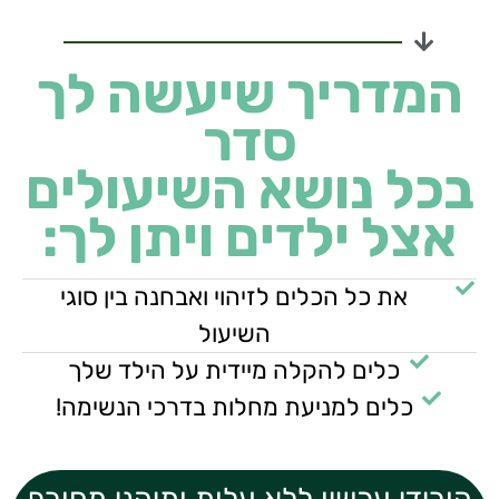
מדריך שיעשה לך
סדר
כל נושא השיעולים
צל ילדים ויתן לך:
את כל הכלים לזיהוי ואבחנה בין סוגי
השיעול
כלים להקלה מיידית על הילד שלך
כלים למניעת מחלות בדרכי הנשימה!
רידי עכשיו ללא עלות ותיהני מחורף